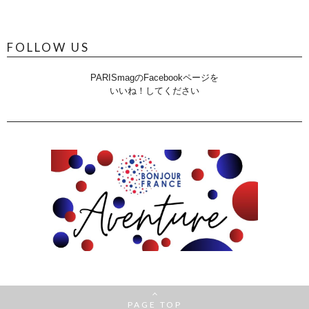
FOLLOW US
PARISmagのFacebookページを
いいね！してください
PAGE TOP