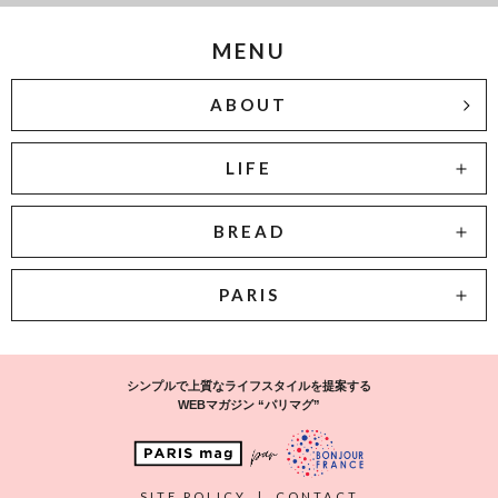
MENU
ABOUT
LIFE
BREAD
PARIS
シンプルで上質なライフスタイルを提案する
WEBマガジン “パリマグ”
SITE POLICY
|
CONTACT