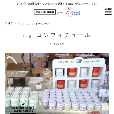
シンプルで上質なライフスタイルを提案するWEBマガジン “パリマグ”
HOME
tag: コンフィチュール
コンフィチュール
tag:
2 POST