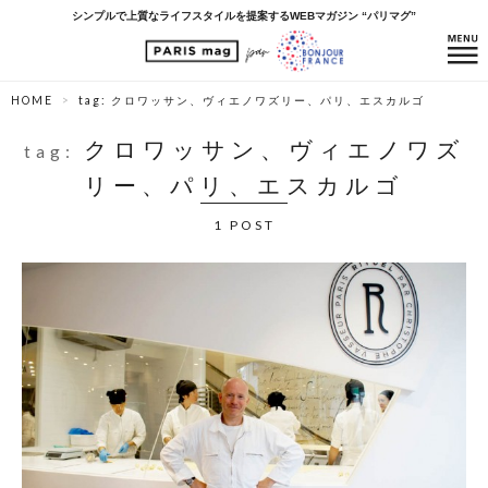
シンプルで上質なライフスタイルを提案するWEBマガジン “パリマグ”
HOME
tag: クロワッサン、ヴィエノワズリー、パリ、エスカルゴ
クロワッサン、ヴィエノワズ
tag:
リー、パリ、エスカルゴ
1 POST