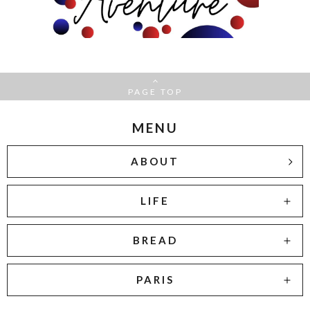
PAGE TOP
MENU
ABOUT
LIFE
BREAD
PARIS