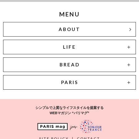
MENU
ABOUT
LIFE
BREAD
PARIS
シンプルで上質なライフスタイルを提案する
WEBマガジン “パリマグ”
SITE POLICY
|
CONTACT