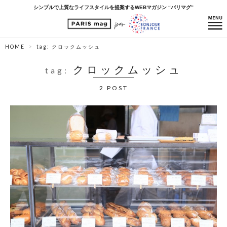
シンプルで上質なライフスタイルを提案するWEBマガジン “パリマグ”
HOME
tag: クロックムッシュ
クロックムッシュ
tag:
2 POST