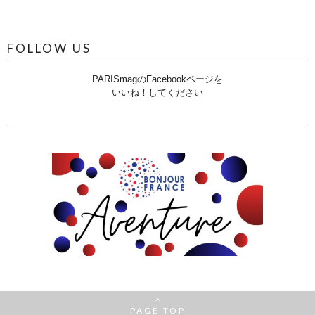
FOLLOW US
PARISmagのFacebookページを
いいね！してください
PAGE TOP