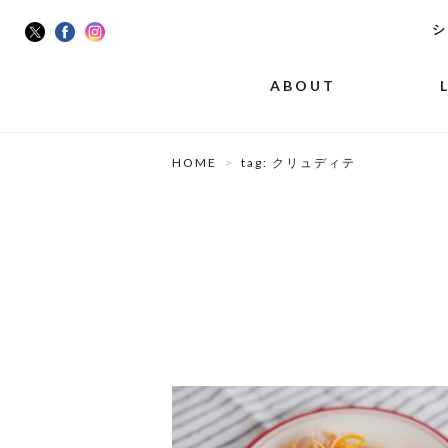
シ
ABOUT
HOME
tag: クリュディテ