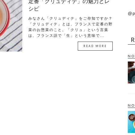
定番「クリュディテ」の魅力とレ
シピ
@p
みなさん「クリュディテ」をご存知ですか？
「クリュディテ」とは、フランスで定番の野
菜のお惣菜のこと。「クリュ」という言葉
は、フランス語で「生」という意味で...
READ MORE
NO
NO