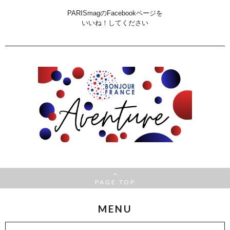
PARISmagのFacebookページを
いいね！してください
PAGE TOP
MENU