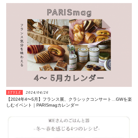
STYLE
2024/04/26
【2024年4〜5月】フランス展、クラシックコンサート…GWを楽
しむイベント｜PARISmagカレンダー