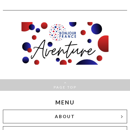
PAGE TOP
MENU
ABOUT