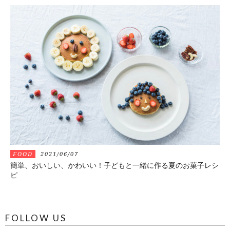
FOOD
2021/06/07
簡単、おいしい、かわいい！子どもと一緒に作る夏のお菓子レシ
ピ
FOLLOW US