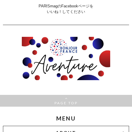
PARISmagのFacebookページを
いいね！してください
PAGE TOP
MENU