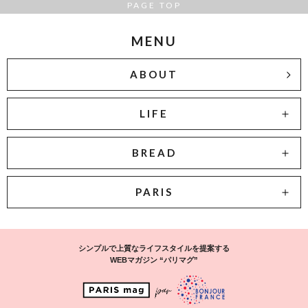
PAGE TOP
MENU
ABOUT
LIFE
BREAD
PARIS
シンプルで上質なライフスタイルを提案する
WEBマガジン “パリマグ”