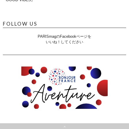
FOLLOW US
PARISmagのFacebookページを
いいね！してください