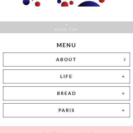
PAGE TOP
MENU
ABOUT
LIFE
BREAD
PARIS