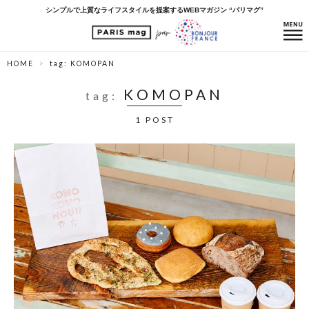
シンプルで上質なライフスタイルを提案するWEBマガジン “パリマグ”
HOME
tag: KOMOPAN
KOMOPAN
tag:
1 POST