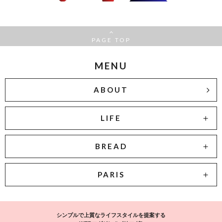
PAGE TOP
MENU
ABOUT
LIFE
BREAD
PARIS
シンプルで上質なライフスタイルを提案する