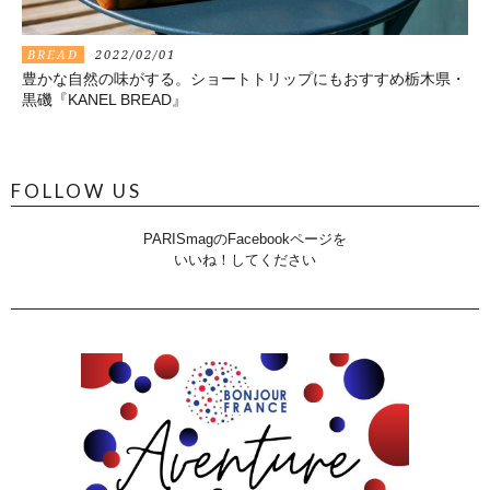
BREAD
2022/02/01
豊かな自然の味がする。ショートトリップにもおすすめ栃木県・
黒磯『KANEL BREAD』
FOLLOW US
PARISmagのFacebookページを
いいね！してください