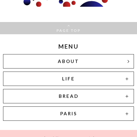
PAGE TOP
MENU
ABOUT
LIFE
BREAD
PARIS