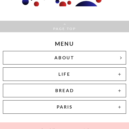
PAGE TOP
MENU
ABOUT
LIFE
BREAD
PARIS