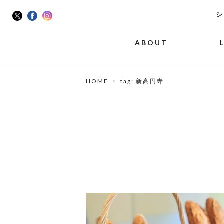
シ
ABOUT
HOME
tag: 新高円寺