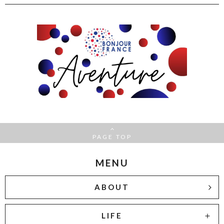
PAGE TOP
MENU
ABOUT
LIFE