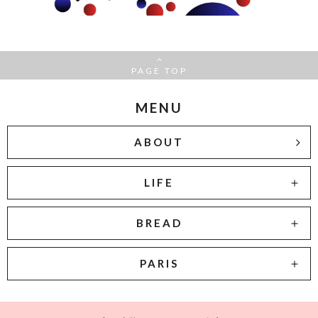
PAGE TOP
MENU
ABOUT
LIFE
BREAD
PARIS