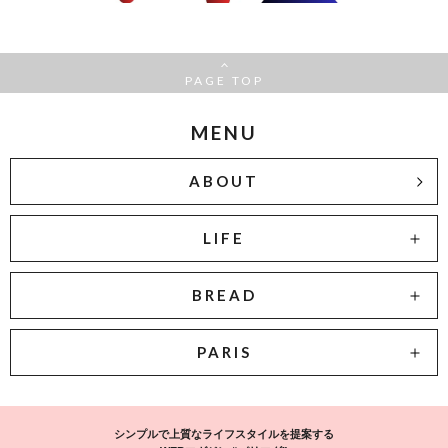
PAGE TOP
MENU
ABOUT
LIFE
BREAD
PARIS
シンプルで上質なライフスタイルを提案する