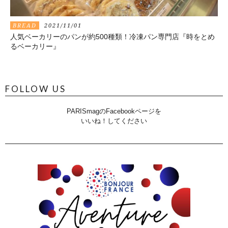
BREAD
2021/11/01
人気ベーカリーのパンが約500種類！冷凍パン専門店『時をとめ
るベーカリー』
FOLLOW US
PARISmagのFacebookページを
いいね！してください