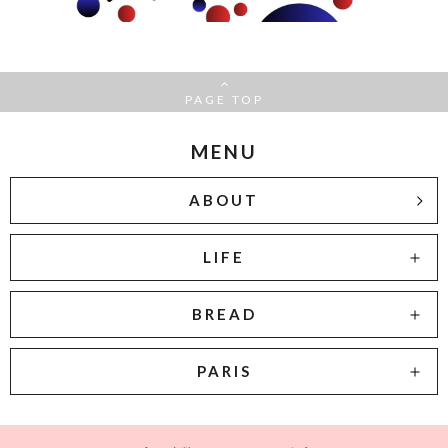
PAGE TOP
MENU
ABOUT
LIFE
BREAD
PARIS