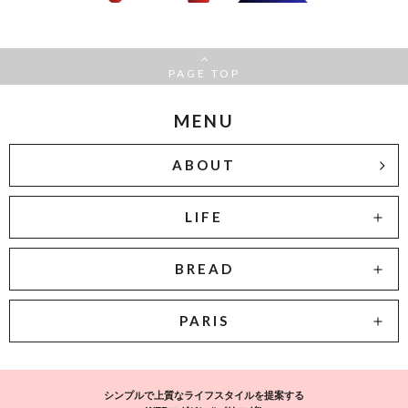
PAGE TOP
MENU
ABOUT
LIFE
BREAD
PARIS
シンプルで上質なライフスタイルを提案する