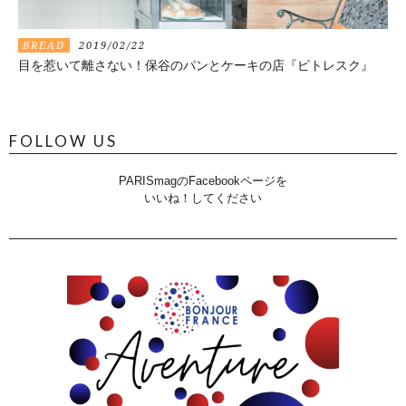
BREAD
2019/02/22
目を惹いて離さない！保谷のパンとケーキの店『ピトレスク』
FOLLOW US
PARISmagのFacebookページを
いいね！してください