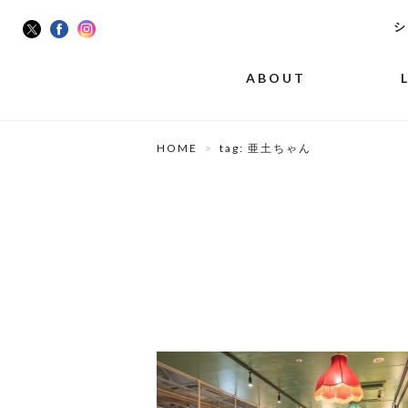
シ
ABOUT
HOME
tag: 亜土ちゃん