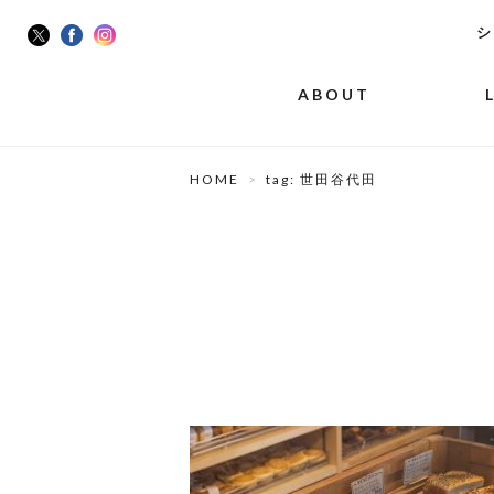
シ
ABOUT
HOME
tag: 世田谷代田