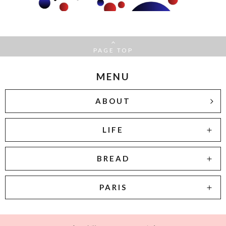
PAGE TOP
MENU
ABOUT
LIFE
BREAD
PARIS