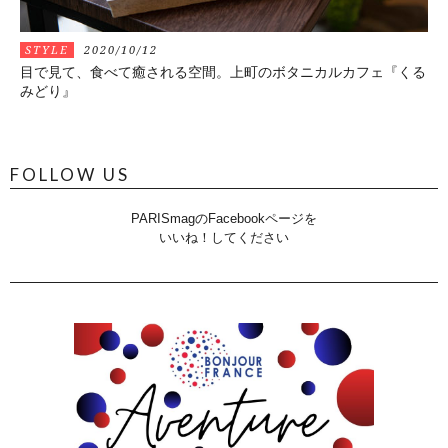
STYLE
2020/10/12
目で見て、食べて癒される空間。上町のボタニカルカフェ『くる
みどり』
FOLLOW US
PARISmagのFacebookページを
いいね！してください