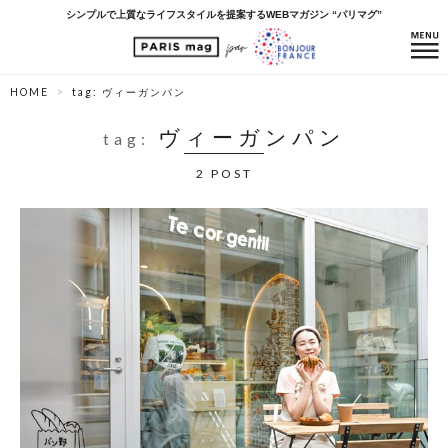
シンプルで上質なライフスタイルを提案するWEBマガジン “パリマグ”
HOME
tag: ヴィーガンパン
ヴィーガンパン
tag:
2 POST