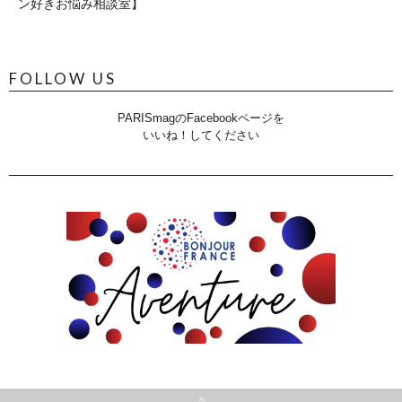
ン好きお悩み相談室】
FOLLOW US
PARISmagのFacebookページを
いいね！してください