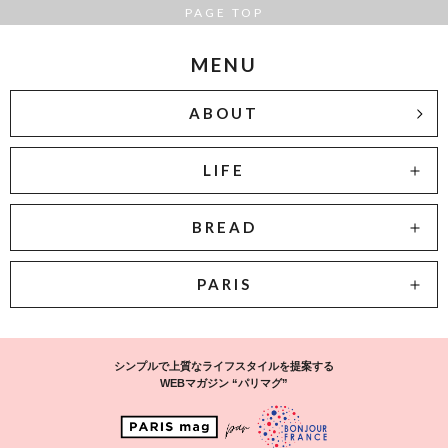
PAGE TOP
MENU
ABOUT
LIFE
BREAD
PARIS
シンプルで上質なライフスタイルを提案する
WEBマガジン “パリマグ”