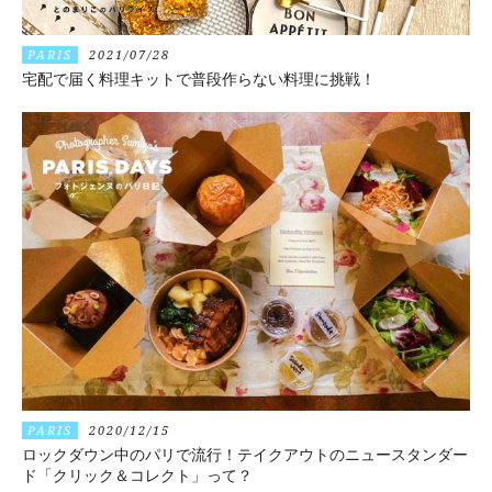
PARIS
2021/07/28
宅配で届く料理キットで普段作らない料理に挑戦！
PARIS
2020/12/15
ロックダウン中のパリで流行！テイクアウトのニュースタンダー
ド「クリック＆コレクト」って？