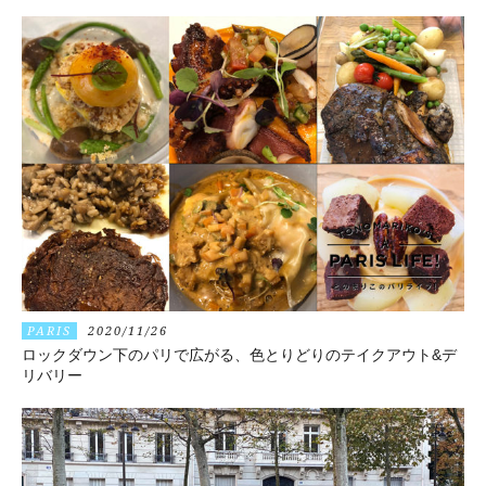
PARIS
2020/11/26
ロックダウン下のパリで広がる、色とりどりのテイクアウト&デ
リバリー