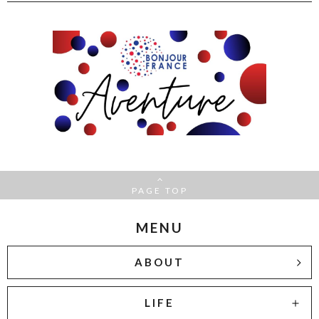
PAGE TOP
MENU
ABOUT
LIFE