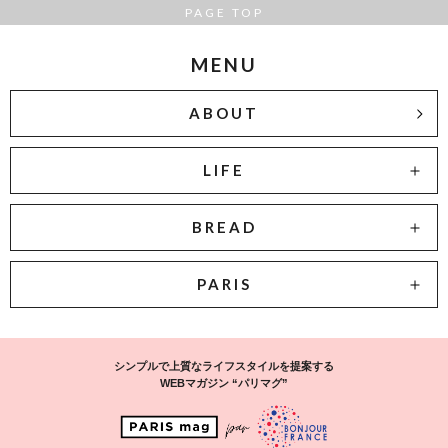
PAGE TOP
MENU
ABOUT
LIFE
BREAD
PARIS
シンプルで上質なライフスタイルを提案する
WEBマガジン “パリマグ”