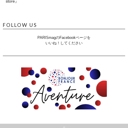
store』
FOLLOW US
PARISmagのFacebookページを
いいね！してください