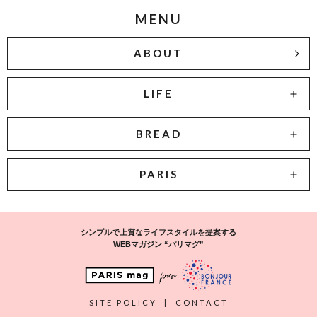
MENU
ABOUT
LIFE
BREAD
PARIS
シンプルで上質なライフスタイルを提案する
WEBマガジン “パリマグ”
SITE POLICY
|
CONTACT