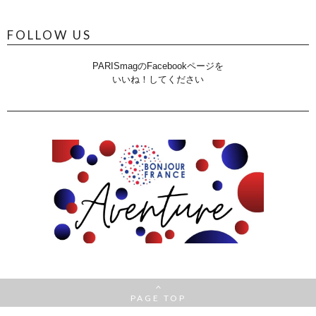
FOLLOW US
PARISmagのFacebookページを
いいね！してください
PAGE TOP