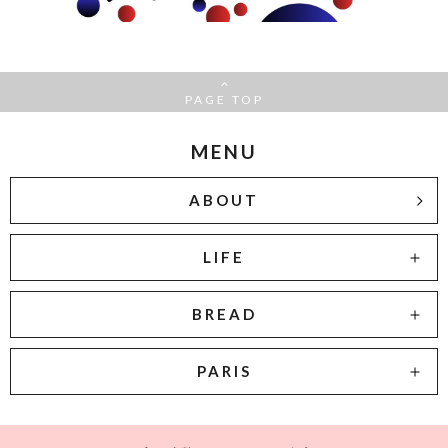
PAGE TOP
MENU
ABOUT
LIFE
BREAD
PARIS