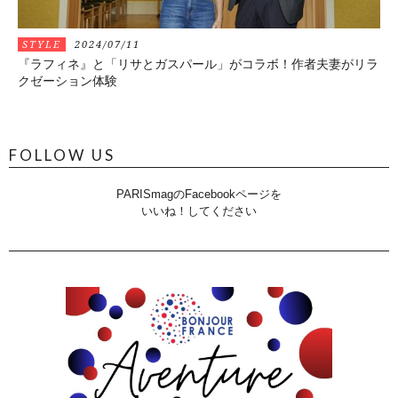
STYLE
2024/07/11
『ラフィネ』と「リサとガスパール」がコラボ！作者夫妻がリラ
クゼーション体験
FOLLOW US
PARISmagのFacebookページを
いいね！してください