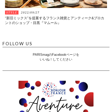
STYLE
2022/09/27
“新旧ミックス”を提案するフランス雑貨とアンティーク&ブロカ
ントのショップ・目黒『マムール』
FOLLOW US
PARISmagのFacebookページを
いいね！してください