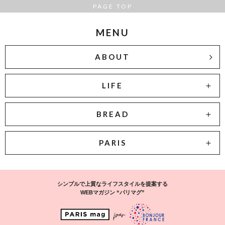
PAGE TOP
MENU
ABOUT
LIFE
BREAD
PARIS
シンプルで上質なライフスタイルを提案する
WEBマガジン “パリマグ”