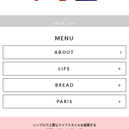
PAGE TOP
MENU
ABOUT
LIFE
BREAD
PARIS
シンプルで上質なライフスタイルを提案する