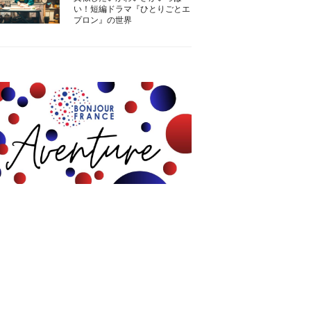
い！短編ドラマ『ひとりごとエ
プロン』の世界