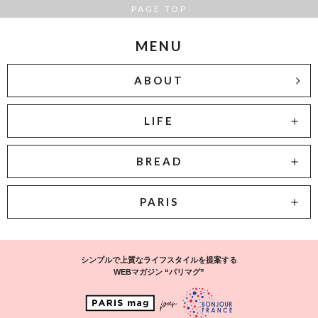
PAGE TOP
MENU
ABOUT
LIFE
BREAD
PARIS
シンプルで上質なライフスタイルを提案する
WEBマガジン “パリマグ”