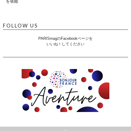
を堪能
FOLLOW US
PARISmagのFacebookページを
いいね！してください