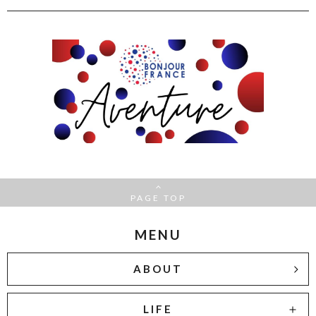
PAGE TOP
MENU
ABOUT
LIFE