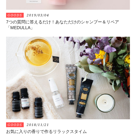
GOODS
2019/03/04
7つの質問に答えるだけ！あなただけのシャンプー＆リペア
「MEDULLA」
GOODS
2018/11/21
お気に入りの香りで作るリラックスタイム