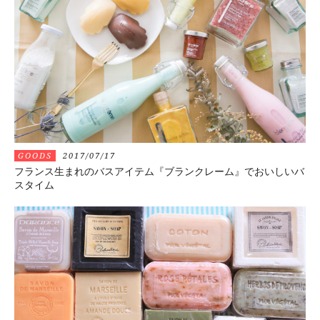
GOODS
2017/07/17
フランス生まれのバスアイテム『ブランクレーム』でおいしいバ
スタイム