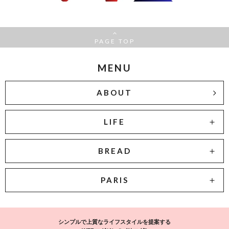
PAGE TOP
MENU
ABOUT
LIFE
BREAD
PARIS
シンプルで上質なライフスタイルを提案する