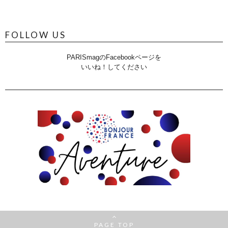
FOLLOW US
PARISmagのFacebookページを
いいね！してください
PAGE TOP