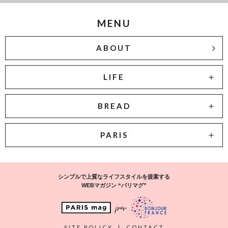
MENU
ABOUT
LIFE
BREAD
PARIS
シンプルで上質なライフスタイルを提案する
WEBマガジン “パリマグ”
SITE POLICY
|
CONTACT