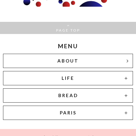
PAGE TOP
MENU
ABOUT
LIFE
BREAD
PARIS