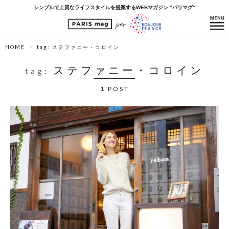
シンプルで上質なライフスタイルを提案するWEBマガジン “パリマグ”
HOME
tag: ステファニー・コロイン
ステファニー・コロイン
tag:
1 POST