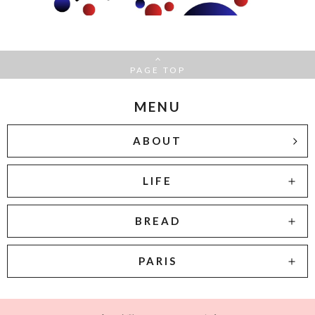
PAGE TOP
MENU
ABOUT
LIFE
BREAD
PARIS