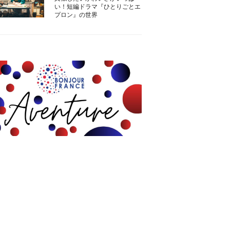
い！短編ドラマ『ひとりごとエ
プロン』の世界