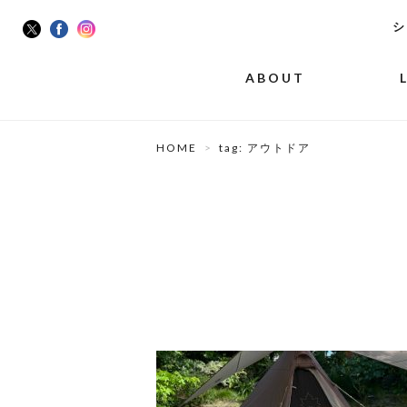
シ
ABOUT
HOME
tag: アウトドア