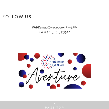
FOLLOW US
PARISmagのFacebookページを
いいね！してください
PAGE TOP