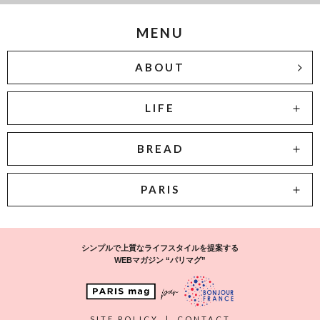
MENU
ABOUT
LIFE
BREAD
PARIS
シンプルで上質なライフスタイルを提案する
WEBマガジン “パリマグ”
SITE POLICY
|
CONTACT