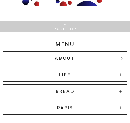
PAGE TOP
MENU
ABOUT
LIFE
BREAD
PARIS