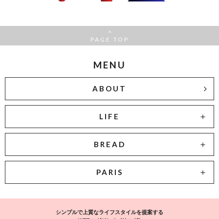
PAGE TOP
MENU
ABOUT
LIFE
BREAD
PARIS
シンプルで上質なライフスタイルを提案する