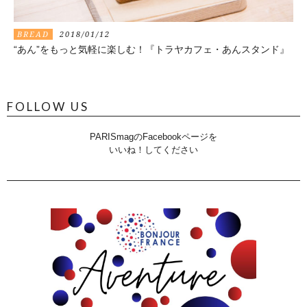
BREAD
2018/01/12
“あん”をもっと気軽に楽しむ！『トラヤカフェ・あんスタンド』
FOLLOW US
PARISmagのFacebookページを
いいね！してください