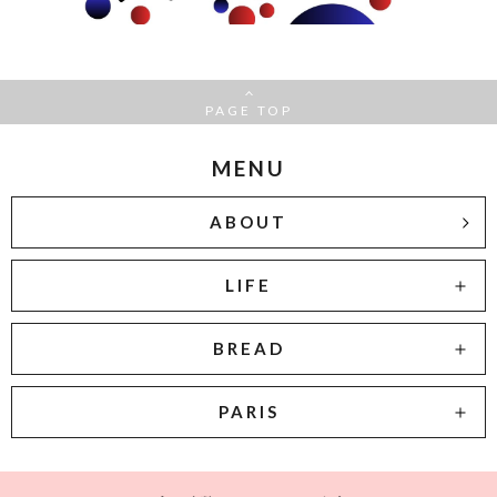
PAGE TOP
MENU
ABOUT
LIFE
BREAD
PARIS