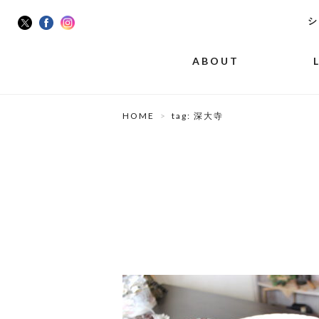
シ
ABOUT
HOME
tag: 深大寺