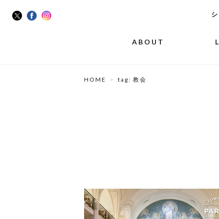
シ
ABOUT
HOME
tag: 教会