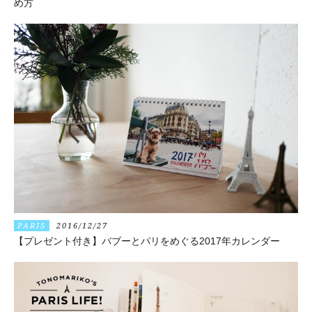
め方
PARIS
2016/12/27
【プレゼント付き】バブーとパリをめぐる2017年カレンダー