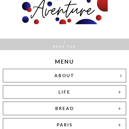
PAGE TOP
MENU
ABOUT
LIFE
BREAD
PARIS