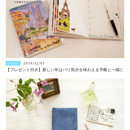
PARIS
2016/12/01
【プレゼント付き】新しい年はパリ気分を味わえる手帳と一緒に