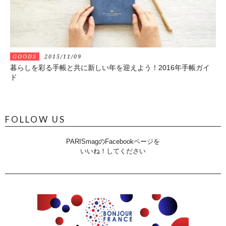
GOODS
2015/11/09
暮らしを彩る手帳と共に新しい年を迎えよう！2016年手帳ガイ
ド
FOLLOW US
PARISmagのFacebookページを
いいね！してください