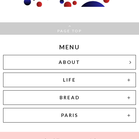
PAGE TOP
MENU
ABOUT
LIFE
BREAD
PARIS