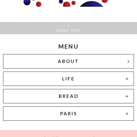
PAGE TOP
MENU
ABOUT
LIFE
BREAD
PARIS