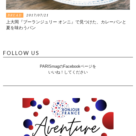
BREAD
2017/07/21
上大岡『ブーランジュリー オンニ』で見つけた、カレーパンと
夏を味わうパン
FOLLOW US
PARISmagのFacebookページを
いいね！してください