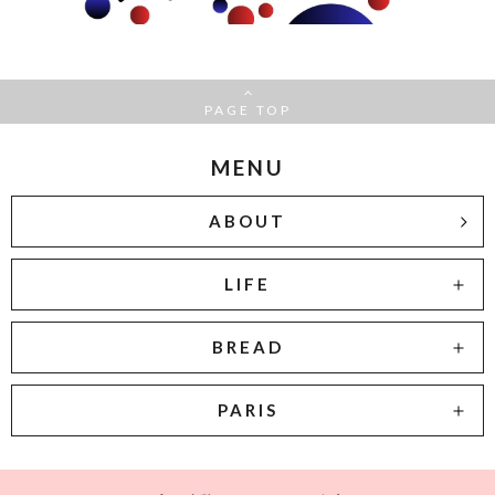
PAGE TOP
MENU
ABOUT
LIFE
BREAD
PARIS