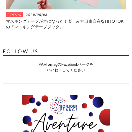
GOODS
2020/06/03
マスキングテープが本になった！楽しみ方自由自在なHITOTOKI
の『マスキングテープブック』
FOLLOW US
PARISmagのFacebookページを
いいね！してください