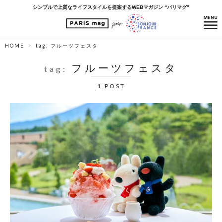
シンプルで上質なライフスタイルを提案するWEBマガジン “パリマグ”
HOME
tag: フルーツフェスタ
フルーツフェスタ
tag:
1 POST