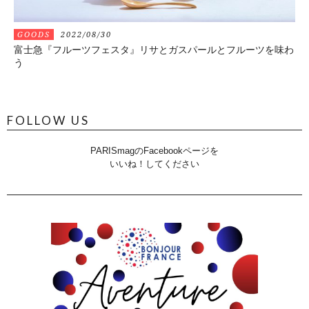
GOODS
2022/08/30
富士急『フルーツフェスタ』リサとガスパールとフルーツを味わ
う
FOLLOW US
PARISmagのFacebookページを
いいね！してください