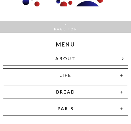
PAGE TOP
MENU
ABOUT
LIFE
BREAD
PARIS