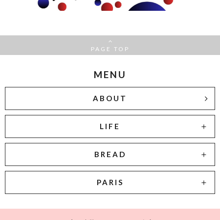
PAGE TOP
MENU
ABOUT
LIFE
BREAD
PARIS