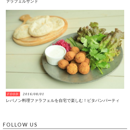
ァラフェルサンド
FOOD
2016/08/01
レバノン料理ファラフェルを自宅で楽しむ！ピタパンパーティ
FOLLOW US