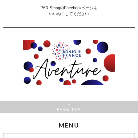
PARISmagのFacebookページを
いいね！してください
PAGE TOP
MENU